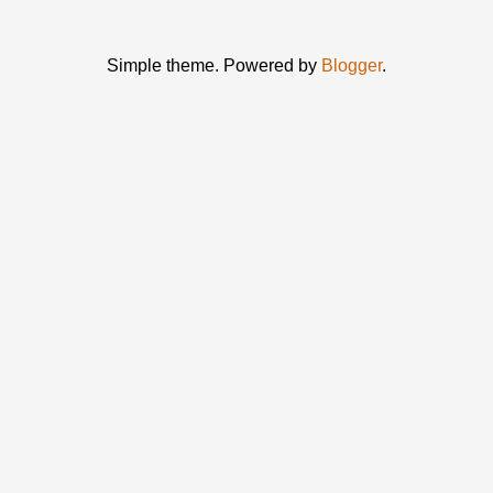
Simple theme. Powered by
Blogger
.