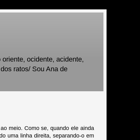
oriente, ocidente, acidente,
 dos ratos/ Sou Ana de
 ao meio. Como se, quando ele ainda
do uma linha direita, separando-o em