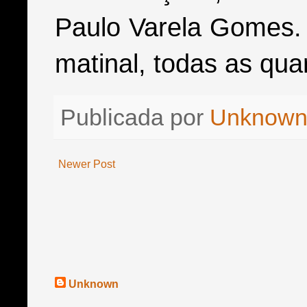
Paulo Varela Gomes. 
matinal, todas as quar
Publicada por
Unknow
Newer Post
Unknown