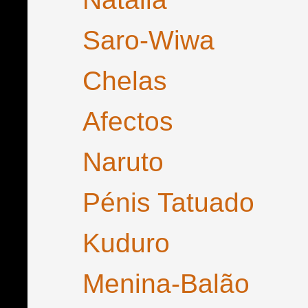
Saro-Wiwa
Chelas
Afectos
Naruto
Pénis Tatuado
Kuduro
Menina-Balão