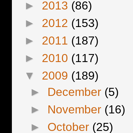
►
2013
(86)
►
2012
(153)
►
2011
(187)
►
2010
(117)
▼
2009
(189)
►
December
(5)
►
November
(16)
►
October
(25)