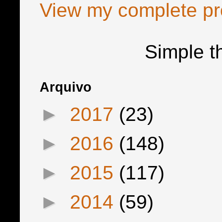
View my complete pro
Simple 
Arquivo
►
2017
(23)
►
2016
(148)
►
2015
(117)
►
2014
(59)