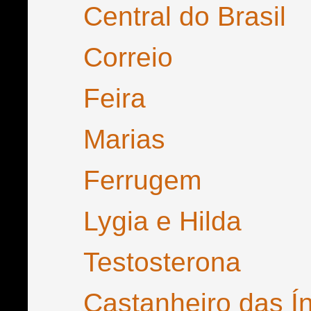
Central do Brasil
Correio
Feira
Marias
Ferrugem
Lygia e Hilda
Testosterona
Castanheiro das Í