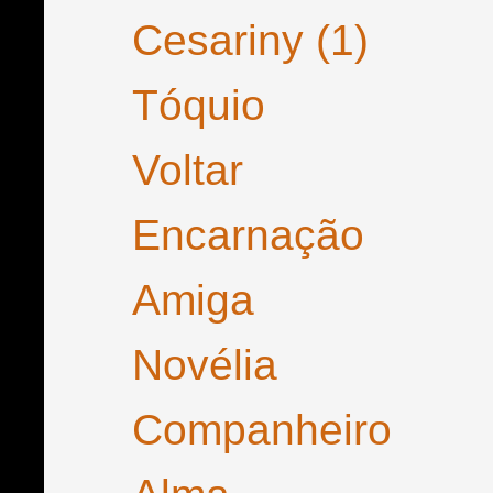
Cesariny (1)
Tóquio
Voltar
Encarnação
Amiga
Novélia
Companheiro