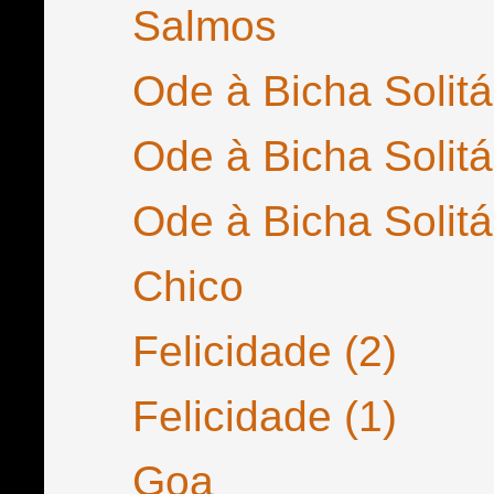
Salmos
Ode à Bicha Solitár
Ode à Bicha Solitár
Ode à Bicha Solitár
Chico
Felicidade (2)
Felicidade (1)
Goa