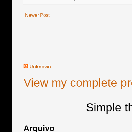
Newer Post
Unknown
View my complete pro
Simple 
Arquivo