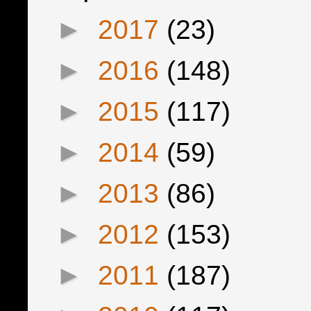
►
2017
(23)
►
2016
(148)
►
2015
(117)
►
2014
(59)
►
2013
(86)
►
2012
(153)
►
2011
(187)