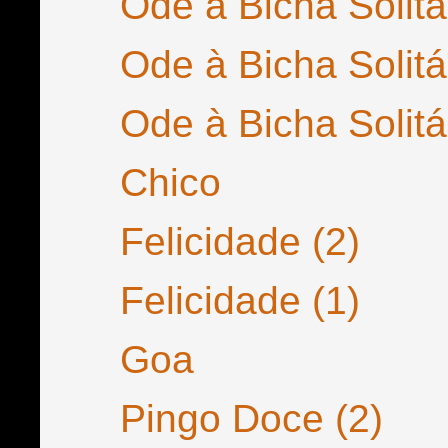
Ode à Bicha Solitár
Ode à Bicha Solitár
Ode à Bicha Solitár
Chico
Felicidade (2)
Felicidade (1)
Goa
Pingo Doce (2)