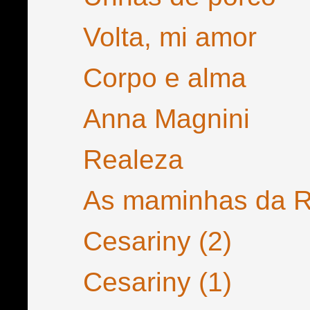
Volta, mi amor
Corpo e alma
Anna Magnini
Realeza
As maminhas da 
Cesariny (2)
Cesariny (1)