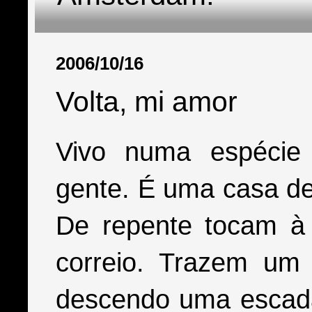
2006/10/16
Volta, mi amor
Vivo numa espécie d
gente. É uma casa de
De repente tocam à
correio. Trazem um
descendo uma escada