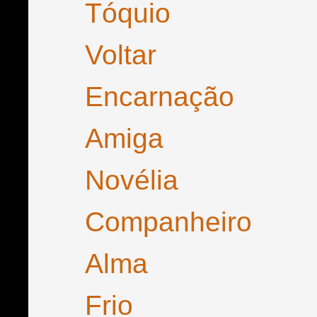
Tóquio
Voltar
Encarnação
Amiga
Novélia
Companheiro
Alma
Frio